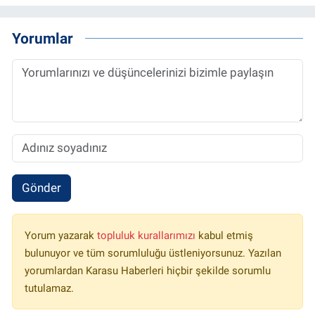
Yorumlar
Gönder
Yorum yazarak
topluluk kurallarımızı
kabul etmiş
bulunuyor ve tüm sorumluluğu üstleniyorsunuz. Yazılan
yorumlardan Karasu Haberleri hiçbir şekilde sorumlu
tutulamaz.