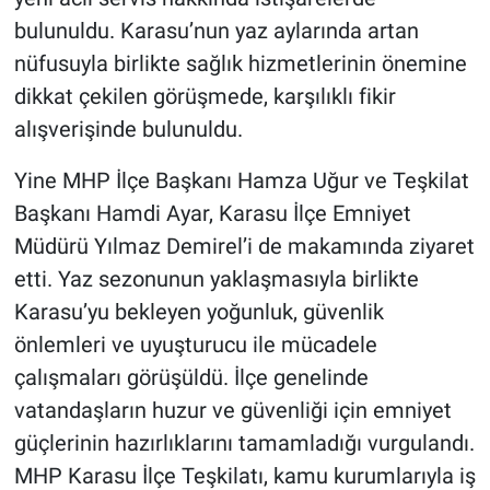
bulunuldu. Karasu’nun yaz aylarında artan
nüfusuyla birlikte sağlık hizmetlerinin önemine
dikkat çekilen görüşmede, karşılıklı fikir
alışverişinde bulunuldu.
Yine MHP İlçe Başkanı Hamza Uğur ve Teşkilat
Başkanı Hamdi Ayar, Karasu İlçe Emniyet
Müdürü Yılmaz Demirel’i de makamında ziyaret
etti. Yaz sezonunun yaklaşmasıyla birlikte
Karasu’yu bekleyen yoğunluk, güvenlik
önlemleri ve uyuşturucu ile mücadele
çalışmaları görüşüldü. İlçe genelinde
vatandaşların huzur ve güvenliği için emniyet
güçlerinin hazırlıklarını tamamladığı vurgulandı.
MHP Karasu İlçe Teşkilatı, kamu kurumlarıyla iş