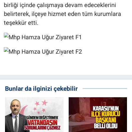
birliği içinde çalışmaya devam edeceklerini
belirterek, ilçeye hizmet eden tüm kurumlara
teşekkür etti.
Bunlar da ilginizi çekebilir