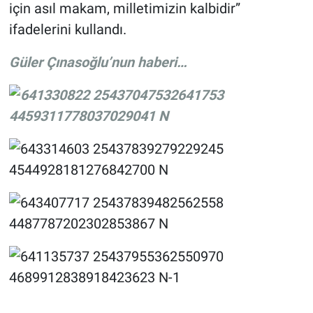
için asıl makam, milletimizin kalbidir”
ifadelerini kullandı.
Güler Çınasoğlu’nun haberi…