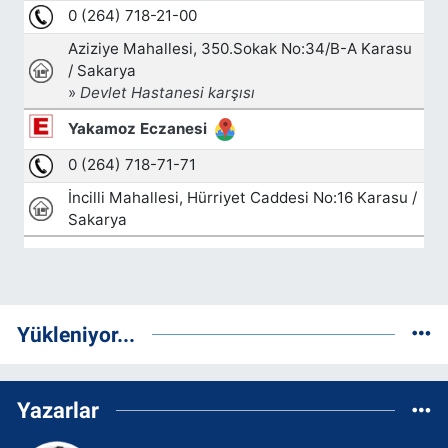
Yükleniyor...
Yazarlar