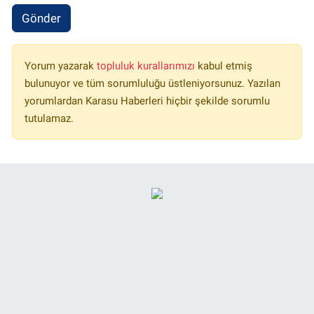
Gönder
Yorum yazarak
topluluk kurallarımızı
kabul etmiş
bulunuyor ve tüm sorumluluğu üstleniyorsunuz. Yazılan
yorumlardan Karasu Haberleri hiçbir şekilde sorumlu
tutulamaz.