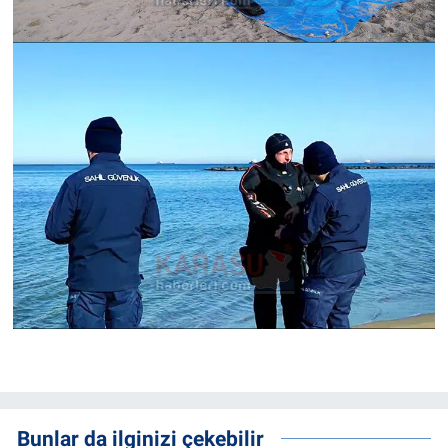
Bunlar da ilginizi çekebilir