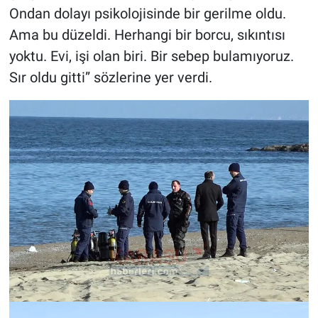
Ondan dolayı psikolojisinde bir gerilme oldu.
Ama bu düzeldi. Herhangi bir borcu, sıkıntısı
yoktu. Evi, işi olan biri. Bir sebep bulamıyoruz.
Sır oldu gitti” sözlerine yer verdi.