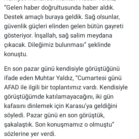
“Gelen haber doğrultusunda haber aldık.
Destek amaçlı buraya geldik. Sağ olsunlar,
güvenlik güçleri elinden gelen bütün gayreti
gösteriyor. İnşallah, sağ salim meydana
çıkacak. Dileğimiz bulunması” şeklinde
konuştu.
En son pazar günü kendisiyle görüştüğünü
ifade eden Muhtar Yaldız, “Cumartesi günü
AFAD ile ilgili bir toplantımız vardı. Kendisiyle
görüştüğümde katılamayacağını, iki gün
kafasını dinlemek için Karasu’ya geldiğini
söyledi. Pazar günü en son görüştük,
şakalaştık. Son konuşmamız o olmuştu”
sözlerine yer verdi.