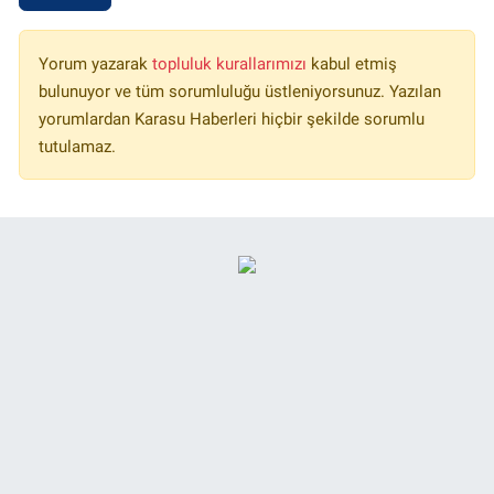
Yorum yazarak
topluluk kurallarımızı
kabul etmiş
bulunuyor ve tüm sorumluluğu üstleniyorsunuz. Yazılan
yorumlardan Karasu Haberleri hiçbir şekilde sorumlu
tutulamaz.