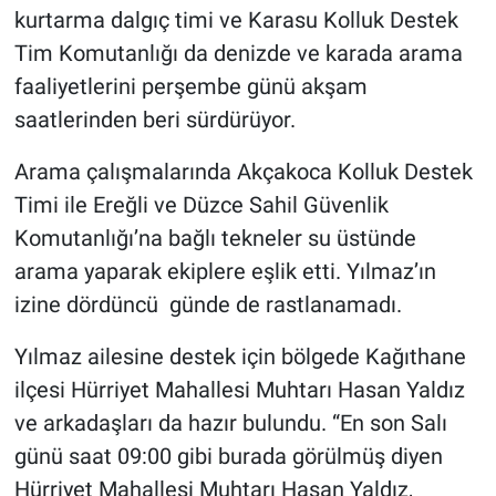
kurtarma dalgıç timi ve Karasu Kolluk Destek
Tim Komutanlığı da denizde ve karada arama
faaliyetlerini perşembe günü akşam
saatlerinden beri sürdürüyor.
Arama çalışmalarında Akçakoca Kolluk Destek
Timi ile Ereğli ve Düzce Sahil Güvenlik
Komutanlığı’na bağlı tekneler su üstünde
arama yaparak ekiplere eşlik etti. Yılmaz’ın
izine dördüncü günde de rastlanamadı.
Yılmaz ailesine destek için bölgede Kağıthane
ilçesi Hürriyet Mahallesi Muhtarı Hasan Yaldız
ve arkadaşları da hazır bulundu. “En son Salı
günü saat 09:00 gibi burada görülmüş diyen
Hürriyet Mahallesi Muhtarı Hasan Yaldız,