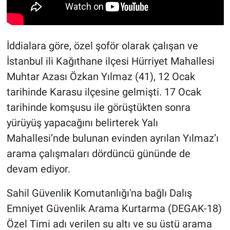
İddialara göre, özel şoför olarak çalışan ve
İstanbul ili Kağıthane ilçesi Hürriyet Mahallesi
Muhtar Azası Özkan Yılmaz (41), 12 Ocak
tarihinde Karasu ilçesine gelmişti. 17 Ocak
tarihinde komşusu ile görüştükten sonra
yürüyüş yapacağını belirterek Yalı
Mahallesi’nde bulunan evinden ayrılan Yılmaz’ı
arama çalışmaları dördüncü gününde de
devam ediyor.
Sahil Güvenlik Komutanlığı'na bağlı Dalış
Emniyet Güvenlik Arama Kurtarma (DEGAK-18)
Özel Timi adı verilen su altı ve su üstü arama