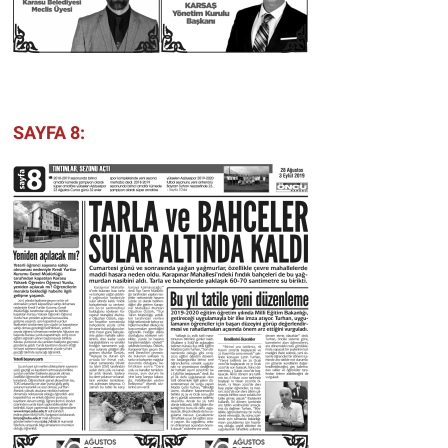
SAYFA 8: