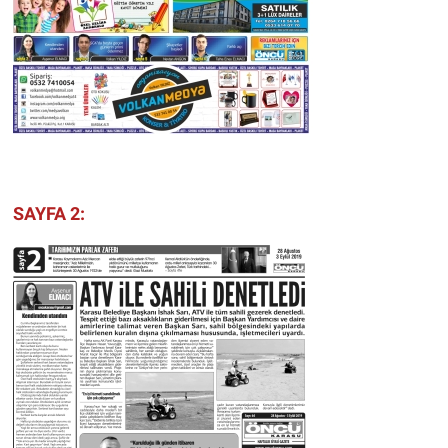
SAYFA 2: