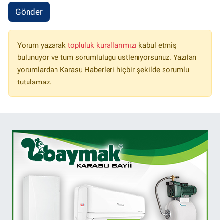
Gönder
Yorum yazarak
topluluk kurallarımızı
kabul etmiş
bulunuyor ve tüm sorumluluğu üstleniyorsunuz. Yazılan
yorumlardan Karasu Haberleri hiçbir şekilde sorumlu
tutulamaz.