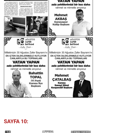
SAYFA 10: