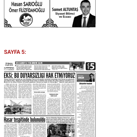
SAYFA 5: