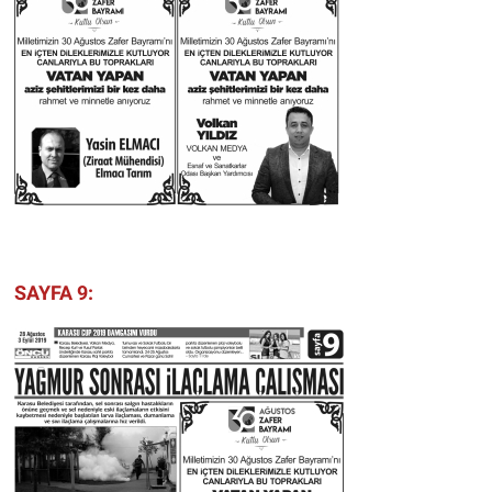
SAYFA 9: