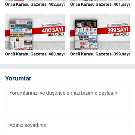
Öncü Karasu Gazetesi 402.sayı
Öncü Karasu Gazetesi 401.sayı
Öncü Karasu Gazetesi 400.sayı
Öncü Karasu Gazetesi 399.sayı
Yorumlar