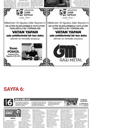
SAYFA 6: