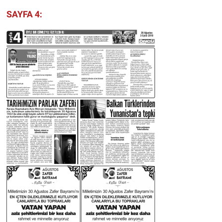
SAYFA 4: