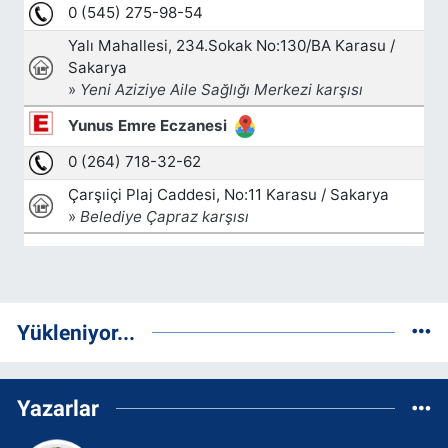
Yükleniyor...
Yazarlar