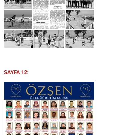
SAYFA 12: