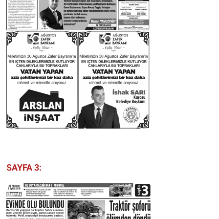
SAYFA 3: