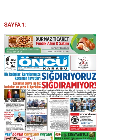
SAYFA 1: