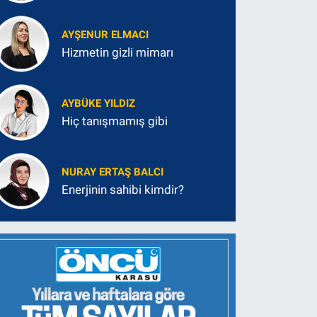
AYŞENUR ELMACI
Hizmetin gizli mimarı
AYBÜKE YILDIZ
Hiç tanışmamış gibi
NURAY ERTAŞ BALCI
Enerjinin sahibi kimdir?