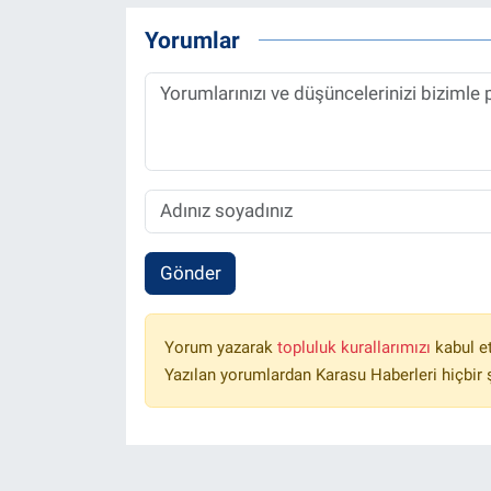
Yorumlar
Gönder
Yorum yazarak
topluluk kurallarımızı
kabul e
Yazılan yorumlardan Karasu Haberleri hiçbir