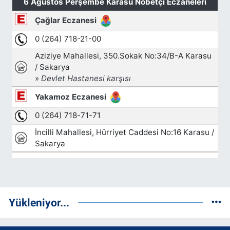
Yükleniyor...