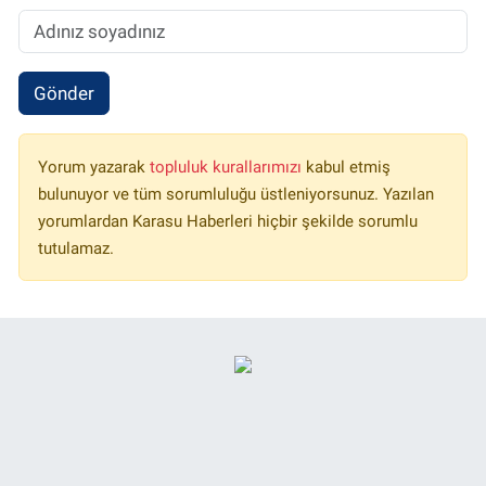
Gönder
Yorum yazarak
topluluk kurallarımızı
kabul etmiş
bulunuyor ve tüm sorumluluğu üstleniyorsunuz. Yazılan
yorumlardan Karasu Haberleri hiçbir şekilde sorumlu
tutulamaz.