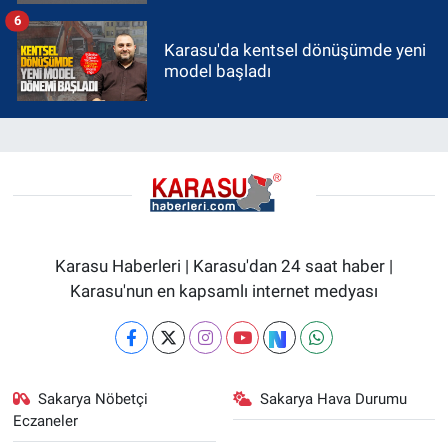
6
Karasu'da kentsel dönüşümde yeni
model başladı
Karasu Haberleri | Karasu'dan 24 saat haber |
Karasu'nun en kapsamlı internet medyası
Sakarya Nöbetçi
Sakarya Hava Durumu
Eczaneler