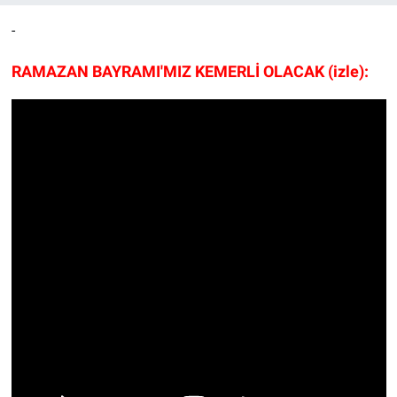
-
RAMAZAN BAYRAMI'MIZ KEMERLİ OLACAK (izle):