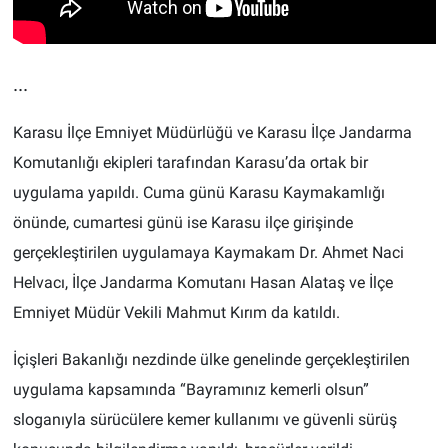
...
Karasu İlçe Emniyet Müdürlüğü ve Karasu İlçe Jandarma
Komutanlığı ekipleri tarafından Karasu’da ortak bir
uygulama yapıldı. Cuma günü Karasu Kaymakamlığı
önünde, cumartesi günü ise Karasu ilçe girişinde
gerçekleştirilen uygulamaya Kaymakam Dr. Ahmet Naci
Helvacı, İlçe Jandarma Komutanı Hasan Alataş ve İlçe
Emniyet Müdür Vekili Mahmut Kırım da katıldı.
İçişleri Bakanlığı nezdinde ülke genelinde gerçekleştirilen
uygulama kapsamında “Bayramınız kemerli olsun”
sloganıyla sürücülere kemer kullanımı ve güvenli sürüş