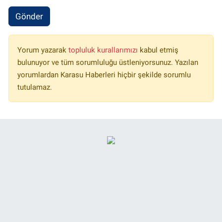
Gönder
Yorum yazarak
topluluk kurallarımızı
kabul etmiş
bulunuyor ve tüm sorumluluğu üstleniyorsunuz. Yazılan
yorumlardan Karasu Haberleri hiçbir şekilde sorumlu
tutulamaz.