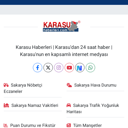
Karasu Haberleri | Karasu'dan 24 saat haber |
Karasu'nun en kapsamlı internet medyası
Sakarya Nöbetçi
Sakarya Hava Durumu
Eczaneler
Sakarya Namaz Vakitleri
Sakarya Trafik Yoğunluk
Haritası
Puan Durumu ve Fikstür
Tüm Manşetler