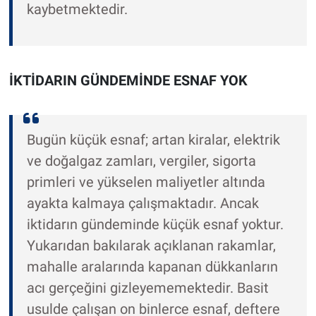
kaybetmektedir.
İKTİDARIN GÜNDEMİNDE ESNAF YOK
Bugün küçük esnaf; artan kiralar, elektrik
ve doğalgaz zamları, vergiler, sigorta
primleri ve yükselen maliyetler altında
ayakta kalmaya çalışmaktadır. Ancak
iktidarın gündeminde küçük esnaf yoktur.
Yukarıdan bakılarak açıklanan rakamlar,
mahalle aralarında kapanan dükkanların
acı gerçeğini gizleyememektedir. Basit
usulde çalışan on binlerce esnaf, deftere