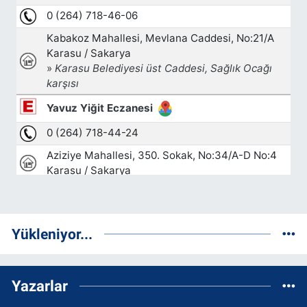
Yükleniyor...
Yazarlar