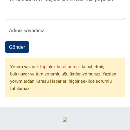
Gönder
Yorum yazarak
topluluk kurallarımızı
kabul etmiş
bulunuyor ve tüm sorumluluğu üstleniyorsunuz. Yazılan
yorumlardan Karasu Haberleri hiçbir şekilde sorumlu
tutulamaz.