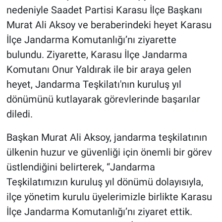
nedeniyle Saadet Partisi Karasu İlçe Başkanı
Murat Ali Aksoy ve beraberindeki heyet Karasu
İlçe Jandarma Komutanlığı’nı ziyarette
bulundu. Ziyarette, Karasu İlçe Jandarma
Komutanı Onur Yaldırak ile bir araya gelen
heyet, Jandarma Teşkilatı'nın kuruluş yıl
dönümünü kutlayarak görevlerinde başarılar
diledi.
Başkan Murat Ali Aksoy, jandarma teşkilatının
ülkenin huzur ve güvenliği için önemli bir görev
üstlendiğini belirterek, “Jandarma
Teşkilatımızın kuruluş yıl dönümü dolayısıyla,
ilçe yönetim kurulu üyelerimizle birlikte Karasu
İlçe Jandarma Komutanlığı’nı ziyaret ettik.