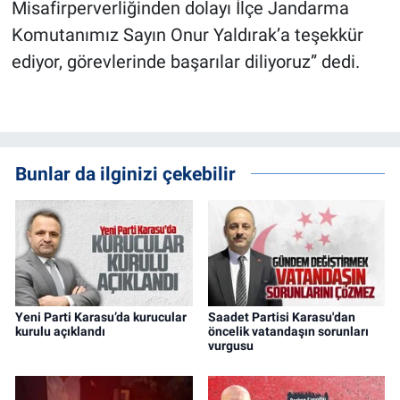
Misafirperverliğinden dolayı İlçe Jandarma
Komutanımız Sayın Onur Yaldırak’a teşekkür
ediyor, görevlerinde başarılar diliyoruz” dedi.
Bunlar da ilginizi çekebilir
Yeni Parti Karasu’da kurucular
Saadet Partisi Karasu'dan
kurulu açıklandı
öncelik vatandaşın sorunları
vurgusu