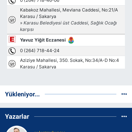
Yükleniyor...
Yazarlar