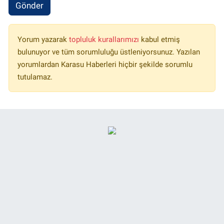
Gönder
Yorum yazarak
topluluk kurallarımızı
kabul etmiş
bulunuyor ve tüm sorumluluğu üstleniyorsunuz. Yazılan
yorumlardan Karasu Haberleri hiçbir şekilde sorumlu
tutulamaz.