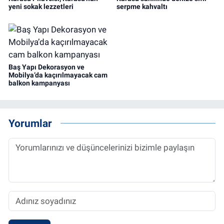
yeni sokak lezzetleri
serpme kahvaltı
Baş Yapı Dekorasyon ve
Mobilya’da kaçırılmayacak cam
balkon kampanyası
Yorumlar