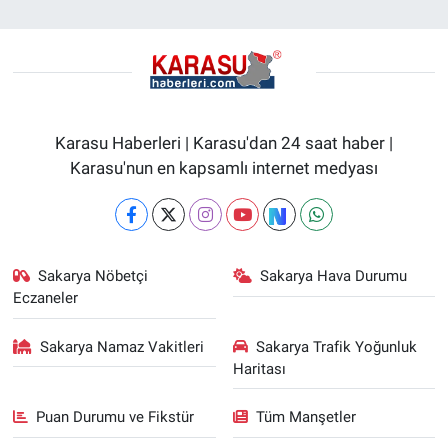
Karasu Haberleri | Karasu'dan 24 saat haber |
Karasu'nun en kapsamlı internet medyası
Sakarya Nöbetçi
Sakarya Hava Durumu
Eczaneler
Sakarya Namaz Vakitleri
Sakarya Trafik Yoğunluk
Haritası
Puan Durumu ve Fikstür
Tüm Manşetler