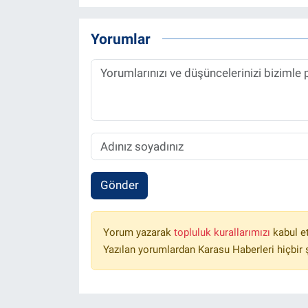
Yorumlar
Gönder
Yorum yazarak
topluluk kurallarımızı
kabul e
Yazılan yorumlardan Karasu Haberleri hiçbir