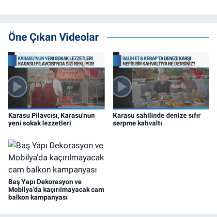
Öne Çıkan Videolar
Karasu Pilavcısı, Karasu'nun
Karasu sahilinde denize sıfır
yeni sokak lezzetleri
serpme kahvaltı
Baş Yapı Dekorasyon ve
Mobilya’da kaçırılmayacak cam
balkon kampanyası