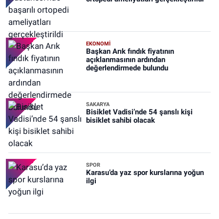
EKONOMİ
Başkan Arık fındık fiyatının
açıklanmasının ardından
değerlendirmede bulundu
SAKARYA
Bisiklet Vadisi’nde 54 şanslı kişi
bisiklet sahibi olacak
SPOR
Karasu’da yaz spor kurslarına yoğun
ilgi