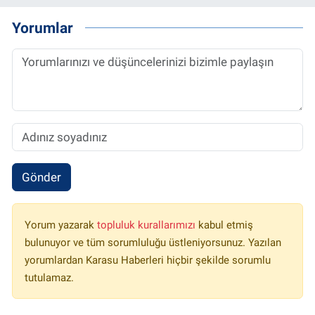
Yorumlar
Gönder
Yorum yazarak
topluluk kurallarımızı
kabul etmiş
bulunuyor ve tüm sorumluluğu üstleniyorsunuz. Yazılan
yorumlardan Karasu Haberleri hiçbir şekilde sorumlu
tutulamaz.