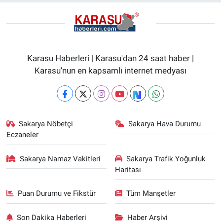
Karasu Haberleri | Karasu'dan 24 saat haber |
Karasu'nun en kapsamlı internet medyası
Sakarya Nöbetçi
Sakarya Hava Durumu
Eczaneler
Sakarya Namaz Vakitleri
Sakarya Trafik Yoğunluk
Haritası
Puan Durumu ve Fikstür
Tüm Manşetler
Son Dakika Haberleri
Haber Arşivi