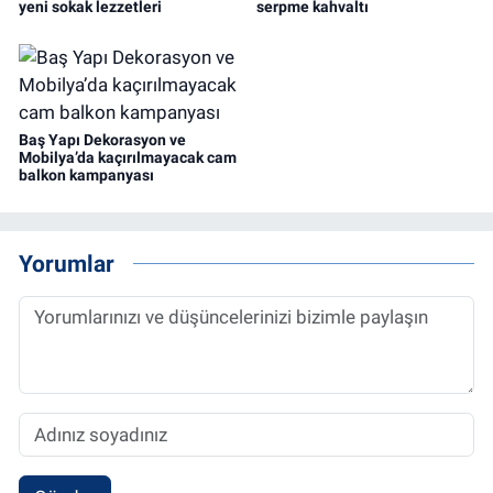
yeni sokak lezzetleri
serpme kahvaltı
Baş Yapı Dekorasyon ve
Mobilya’da kaçırılmayacak cam
balkon kampanyası
Yorumlar