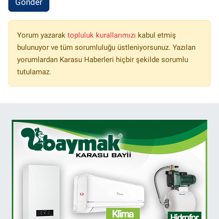
Gönder
Yorum yazarak
topluluk kurallarımızı
kabul etmiş
bulunuyor ve tüm sorumluluğu üstleniyorsunuz. Yazılan
yorumlardan Karasu Haberleri hiçbir şekilde sorumlu
tutulamaz.