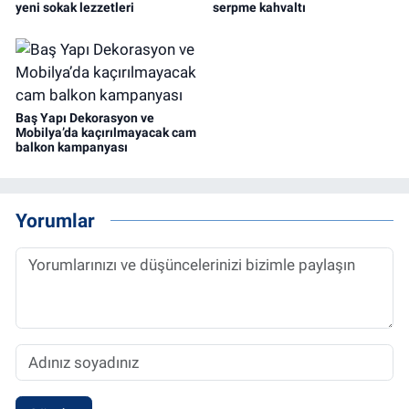
yeni sokak lezzetleri
serpme kahvaltı
Baş Yapı Dekorasyon ve
Mobilya’da kaçırılmayacak cam
balkon kampanyası
Yorumlar