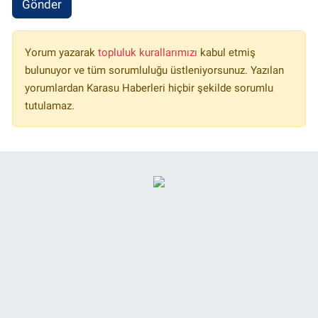
Gönder
Yorum yazarak
topluluk kurallarımızı
kabul etmiş
bulunuyor ve tüm sorumluluğu üstleniyorsunuz. Yazılan
yorumlardan Karasu Haberleri hiçbir şekilde sorumlu
tutulamaz.