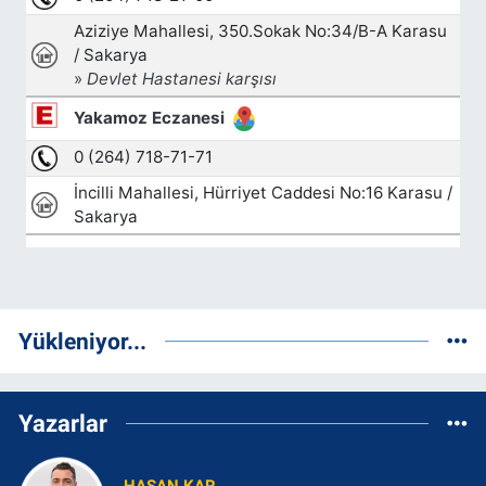
Yükleniyor...
Yazarlar