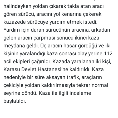
halindeyken yoldan çıkarak takla atan aracı
gören sürücü, aracını yol kenarına çekerek
kazazede sürücüye yardım etmek istedi.
Yardım için duran sürücünün aracına, arkadan
gelen aracın çarpması sonucu ikinci kaza
meydana geldi. Üç aracın hasar gördüğü ve iki
kişinin yaralandığı kaza sonrası olay yerine 112
acil ekipleri çağırıldı. Kazada yaralanan iki kişi,
Karasu Devlet Hastanesi’ne kaldırıldı. Kaza
nedeniyle bir süre aksayan trafik, araçların
çekiciyle yoldan kaldırılmasıyla tekrar normal
seyrine döndü. Kaza ile ilgili inceleme
başlatıldı.