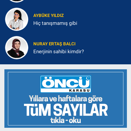
AYBÜKE YILDIZ
Hiç tanışmamış gibi
NURAY ERTAŞ BALCI
Enerjinin sahibi kimdir?