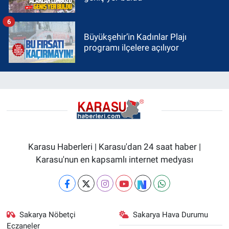
6
Büyükşehir’in Kadınlar Plajı
programı ilçelere açılıyor
Karasu Haberleri | Karasu'dan 24 saat haber |
Karasu'nun en kapsamlı internet medyası
Sakarya Nöbetçi
Sakarya Hava Durumu
Eczaneler