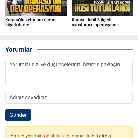
Karasu’da zehir tacirlerine
Karasu dahil 3 ilçede
büyük darbe
uyuşturucu operasyonu
Yorumlar
Gönder
Yorum yazarak
topluluk kurallarımızı
kabul etmiş