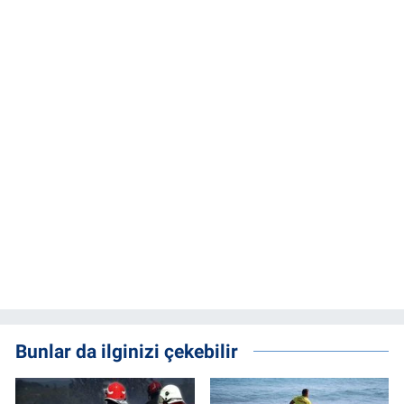
Bunlar da ilginizi çekebilir