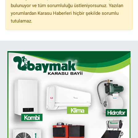
bulunuyor ve tüm sorumluluğu üstleniyorsunuz. Yazılan
yorumlardan Karasu Haberleri hiçbir şekilde sorumlu
tutulamaz.