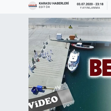
KARASU HABERLERI
03.07.2020 - 23:18
EDITÖR
YAYINLANMA