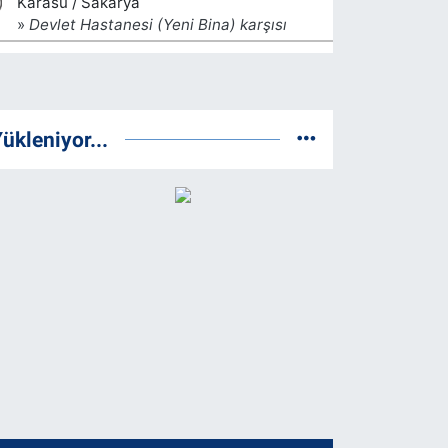
ükleniyor...