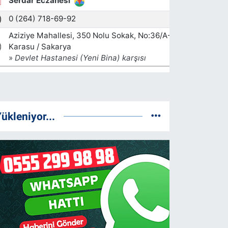
ükleniyor...