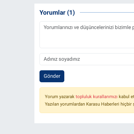
Yorumlar (1)
Gönder
Yorum yazarak
topluluk kurallarımızı
kabul e
Yazılan yorumlardan Karasu Haberleri hiçbir