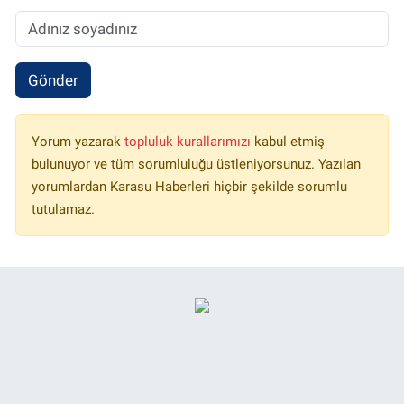
Gönder
Yorum yazarak
topluluk kurallarımızı
kabul etmiş
bulunuyor ve tüm sorumluluğu üstleniyorsunuz. Yazılan
yorumlardan Karasu Haberleri hiçbir şekilde sorumlu
tutulamaz.