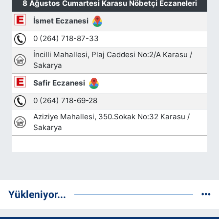
Yükleniyor...