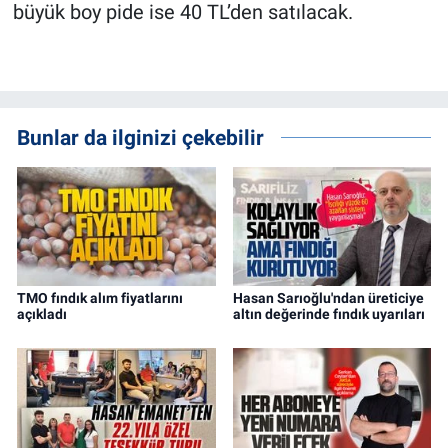
büyük boy pide ise 40 TL’den satılacak.
Bunlar da ilginizi çekebilir
TMO fındık alım fiyatlarını
Hasan Sarıoğlu'ndan üreticiye
açıkladı
altın değerinde fındık uyarıları