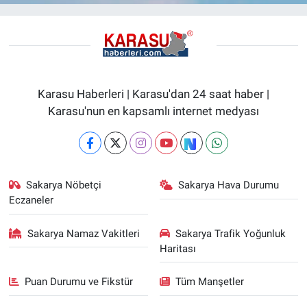
Karasu Haberleri | Karasu'dan 24 saat haber |
Karasu'nun en kapsamlı internet medyası
Sakarya Nöbetçi
Sakarya Hava Durumu
Eczaneler
Sakarya Namaz Vakitleri
Sakarya Trafik Yoğunluk
Haritası
Puan Durumu ve Fikstür
Tüm Manşetler