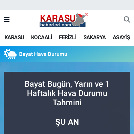
KARASU
KOCAALİ
FERİZLİ
SAKARYA
ASAYİŞ
Bayat Hava Durumu
Bayat Bugün, Yarın ve 1
Haftalık Hava Durumu
Tahmini
ŞU AN