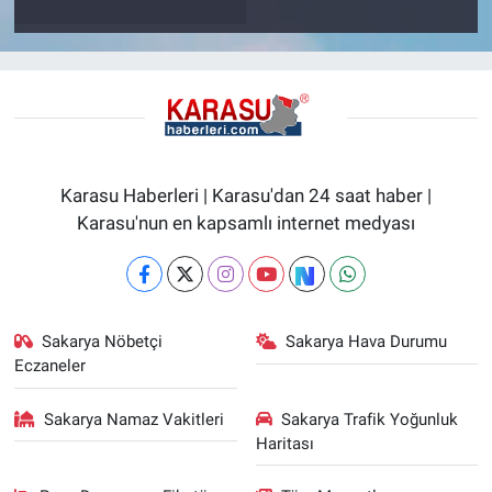
Karasu Haberleri | Karasu'dan 24 saat haber |
Karasu'nun en kapsamlı internet medyası
Sakarya Nöbetçi
Sakarya Hava Durumu
Eczaneler
Sakarya Namaz Vakitleri
Sakarya Trafik Yoğunluk
Haritası