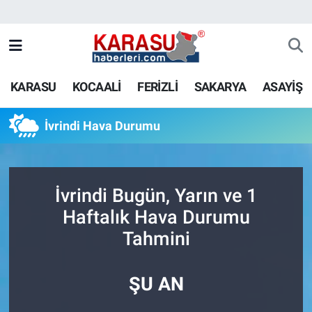
KARASU
KOCAALİ
FERİZLİ
SAKARYA
ASAYİŞ
İvrindi Hava Durumu
İvrindi Bugün, Yarın ve 1
Haftalık Hava Durumu
Tahmini
ŞU AN