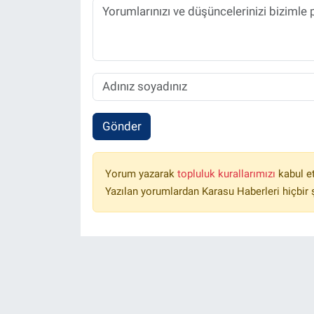
Gönder
Yorum yazarak
topluluk kurallarımızı
kabul e
Yazılan yorumlardan Karasu Haberleri hiçbir