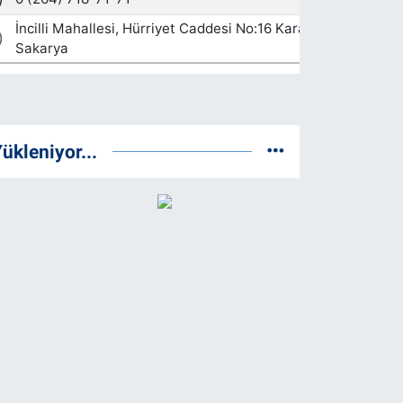
ükleniyor...