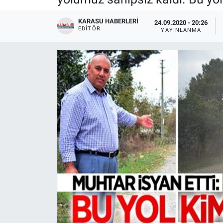
KARASU HABERLERI
24.09.2020 - 20:26
EDITÖR
YAYINLANMA