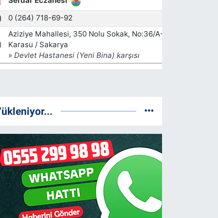
ükleniyor...