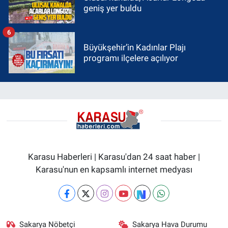
geniş yer buldu
6
Büyükşehir’in Kadınlar Plajı
programı ilçelere açılıyor
Karasu Haberleri | Karasu'dan 24 saat haber |
Karasu'nun en kapsamlı internet medyası
Sakarya Nöbetçi
Sakarya Hava Durumu