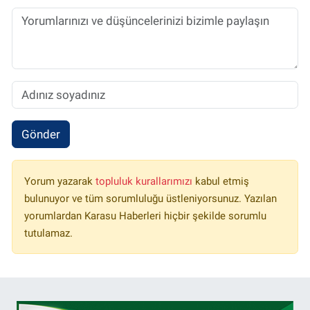
Gönder
Yorum yazarak
topluluk kurallarımızı
kabul etmiş
bulunuyor ve tüm sorumluluğu üstleniyorsunuz. Yazılan
yorumlardan Karasu Haberleri hiçbir şekilde sorumlu
tutulamaz.