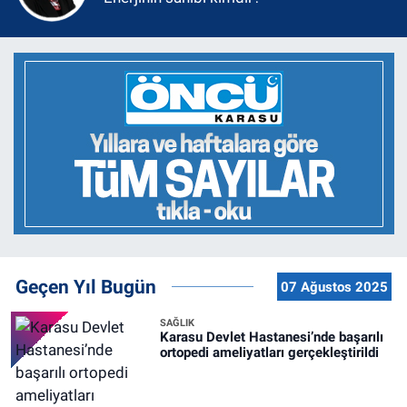
Geçen Yıl Bugün
07 Ağustos 2025
SAĞLIK
Karasu Devlet Hastanesi’nde başarılı
ortopedi ameliyatları gerçekleştirildi