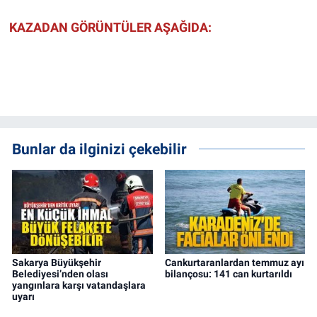
KAZADAN GÖRÜNTÜLER AŞAĞIDA:
Bunlar da ilginizi çekebilir
Sakarya Büyükşehir
Cankurtaranlardan temmuz ayı
Belediyesi’nden olası
bilançosu: 141 can kurtarıldı
yangınlara karşı vatandaşlara
uyarı