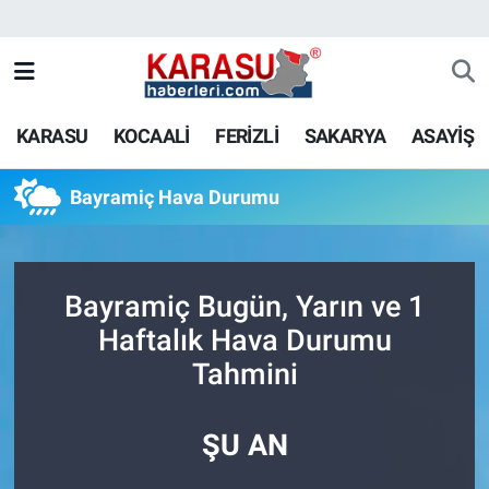
KARASU
KOCAALİ
FERİZLİ
SAKARYA
ASAYİŞ
Bayramiç Hava Durumu
Bayramiç Bugün, Yarın ve 1
Haftalık Hava Durumu
Tahmini
ŞU AN