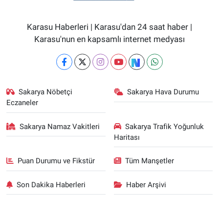
Karasu Haberleri | Karasu'dan 24 saat haber |
Karasu'nun en kapsamlı internet medyası
Sakarya Nöbetçi
Sakarya Hava Durumu
Eczaneler
Sakarya Namaz Vakitleri
Sakarya Trafik Yoğunluk
Haritası
Puan Durumu ve Fikstür
Tüm Manşetler
Son Dakika Haberleri
Haber Arşivi