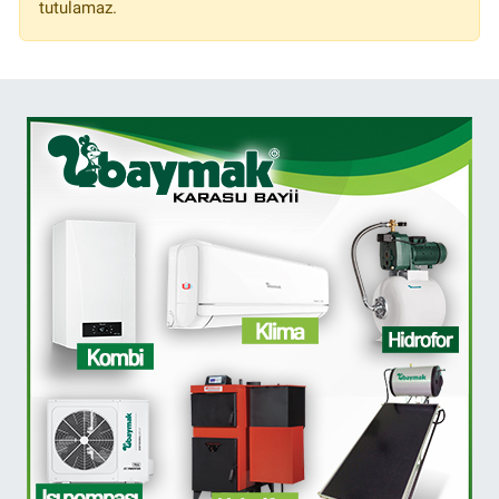
tutulamaz.