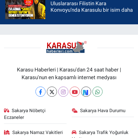
Uluslararası Filistin Kara
Konvoyu’nda Karasulu bir isim daha
Karasu Haberleri | Karasu'dan 24 saat haber |
Karasu'nun en kapsamlı internet medyası
Sakarya Nöbetçi
Sakarya Hava Durumu
Eczaneler
Sakarya Namaz Vakitleri
Sakarya Trafik Yoğunluk