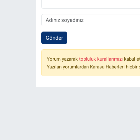
Gönder
Yorum yazarak
topluluk kurallarımızı
kabul e
Yazılan yorumlardan Karasu Haberleri hiçbir