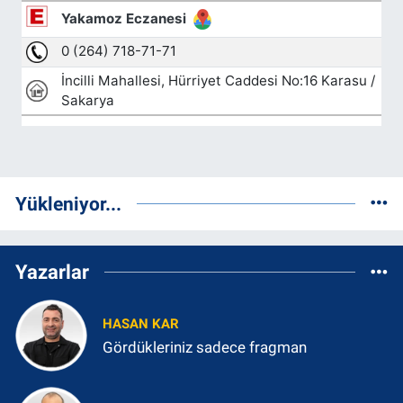
Yükleniyor...
Yazarlar
HASAN KAR
Gördükleriniz sadece fragman