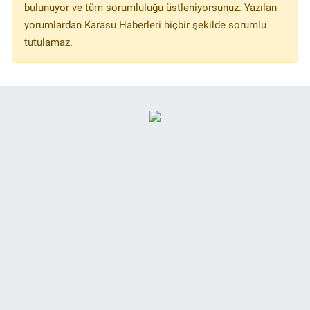
bulunuyor ve tüm sorumluluğu üstleniyorsunuz. Yazılan
yorumlardan Karasu Haberleri hiçbir şekilde sorumlu
tutulamaz.