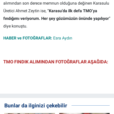
alımından son derece memnun olduğuna değinen Karasulu
Üretici Ahmet Zeytin ise, “
Karasu’da ilk defa TMO’ya
fındığımı veriyorum. Her şey gözümüzün önünde yapılıyor
”
diye konuştu.
HABER ve FOTOĞRAFLAR:
Esra Aydın
TMO FINDIK ALIMINDAN FOTOĞRAFLAR AŞAĞIDA:
Bunlar da ilginizi çekebilir