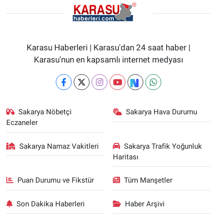
Karasu Haberleri | Karasu'dan 24 saat haber |
Karasu'nun en kapsamlı internet medyası
Sakarya Nöbetçi
Sakarya Hava Durumu
Eczaneler
Sakarya Namaz Vakitleri
Sakarya Trafik Yoğunluk
Haritası
Puan Durumu ve Fikstür
Tüm Manşetler
Son Dakika Haberleri
Haber Arşivi