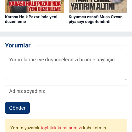
Karasu Halk Pazarı’nda yeni
Kuyumcu esnafı Musa Özcan
düzenleme
piyasayı değerlendirdi
Yorumlar
Gönder
Yorum yazarak
topluluk kurallarımızı
kabul etmiş