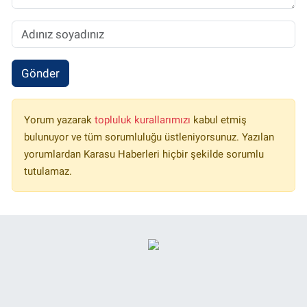
Gönder
Yorum yazarak
topluluk kurallarımızı
kabul etmiş
bulunuyor ve tüm sorumluluğu üstleniyorsunuz. Yazılan
yorumlardan Karasu Haberleri hiçbir şekilde sorumlu
tutulamaz.