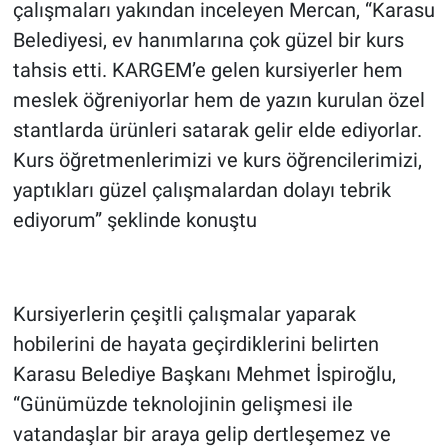
çalışmaları yakından inceleyen Mercan, “Karasu
Belediyesi, ev hanımlarına çok güzel bir kurs
tahsis etti. KARGEM’e gelen kursiyerler hem
meslek öğreniyorlar hem de yazın kurulan özel
stantlarda ürünleri satarak gelir elde ediyorlar.
Kurs öğretmenlerimizi ve kurs öğrencilerimizi,
yaptıkları güzel çalışmalardan dolayı tebrik
ediyorum” şeklinde konuştu
Kursiyerlerin çeşitli çalışmalar yaparak
hobilerini de hayata geçirdiklerini belirten
Karasu Belediye Başkanı Mehmet İspiroğlu,
“Günümüzde teknolojinin gelişmesi ile
vatandaşlar bir araya gelip dertleşemez ve