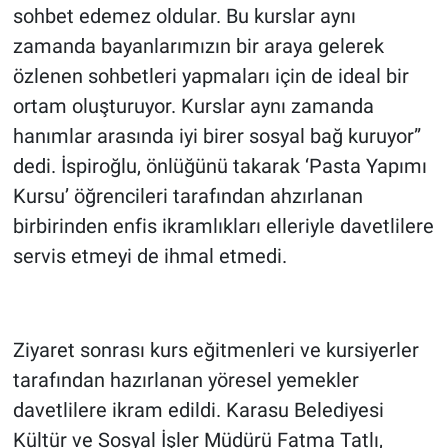
sohbet edemez oldular. Bu kurslar aynı
zamanda bayanlarımızın bir araya gelerek
özlenen sohbetleri yapmaları için de ideal bir
ortam oluşturuyor. Kurslar aynı zamanda
hanımlar arasında iyi birer sosyal bağ kuruyor”
dedi. İspiroğlu, önlüğünü takarak ‘Pasta Yapımı
Kursu’ öğrencileri tarafından ahzırlanan
birbirinden enfis ikramlıkları elleriyle davetlilere
servis etmeyi de ihmal etmedi.
Ziyaret sonrası kurs eğitmenleri ve kursiyerler
tarafından hazırlanan yöresel yemekler
davetlilere ikram edildi. Karasu Belediyesi
Kültür ve Sosyal İşler Müdürü Fatma Tatlı,