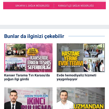
Bunlar da ilginizi çekebilir
Kanser Tarama Tırı Karasu'da
Evde hemodiyaliz hizmeti
yoğun ilgi gördü
yaygınlaşıyor