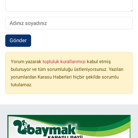
Gönder
Yorum yazarak
topluluk kurallarımızı
kabul etmiş
bulunuyor ve tüm sorumluluğu üstleniyorsunuz. Yazılan
yorumlardan Karasu Haberleri hiçbir şekilde sorumlu
tutulamaz.