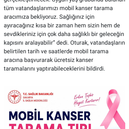
tüm vatandaşlarımızı mobil kanser tarama
aracımıza bekliyoruz. Sağlığınız için
ayıracağınız kısa bir zaman hem sizin hem de
sevdikleriniz için çok daha sağlıklı bir geleceğin
kapısını aralayabilir” dedi. Oturak, vatandaşların
belirtilen tarih ve saatlerde mobil tarama
aracına başvurarak ücretsiz kanser
taramalarını yaptırabileceklerini bildirdi.