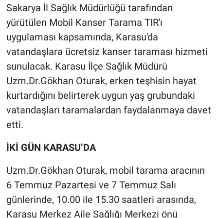
Sakarya İl Sağlık Müdürlüğü tarafından
yürütülen Mobil Kanser Tarama TIR'ı
uygulaması kapsamında, Karasu'da
vatandaşlara ücretsiz kanser taraması hizmeti
sunulacak. Karasu İlçe Sağlık Müdürü
Uzm.Dr.Gökhan Oturak, erken teşhisin hayat
kurtardığını belirterek uygun yaş grubundaki
vatandaşları taramalardan faydalanmaya davet
etti.
İKİ GÜN KARASU’DA
Uzm.Dr.Gökhan Oturak, mobil tarama aracının
6 Temmuz Pazartesi ve 7 Temmuz Salı
günlerinde, 10.00 ile 15.30 saatleri arasında,
Karasu Merkez Aile Sağlığı Merkezi önü