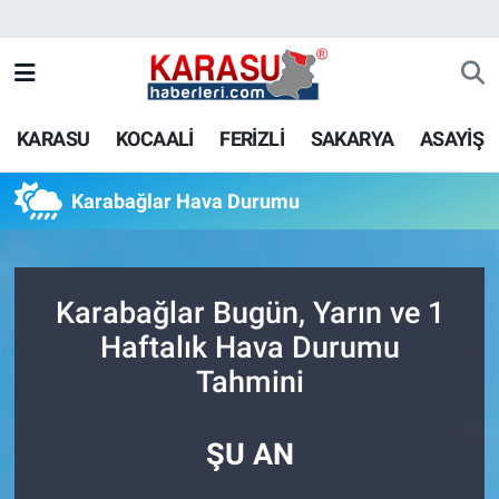
KARASU
KOCAALİ
FERİZLİ
SAKARYA
ASAYİŞ
Karabağlar Hava Durumu
Karabağlar Bugün, Yarın ve 1
Haftalık Hava Durumu
Tahmini
ŞU AN