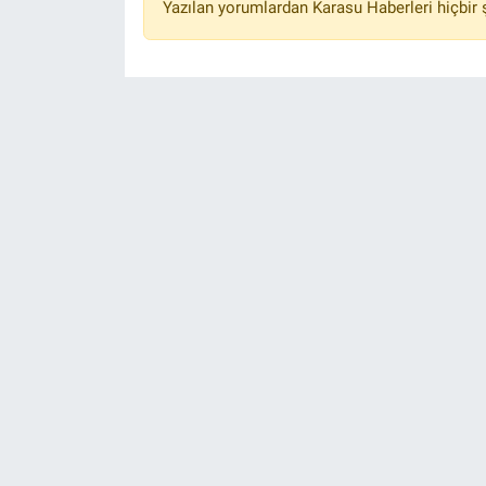
Yazılan yorumlardan Karasu Haberleri hiçbir