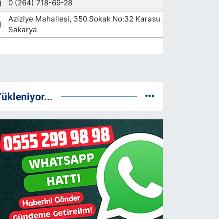
ükleniyor...