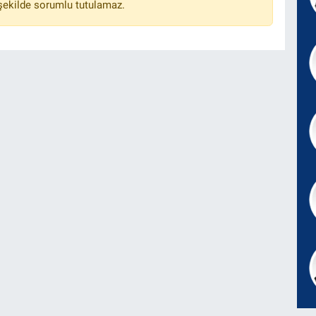
 şekilde sorumlu tutulamaz.