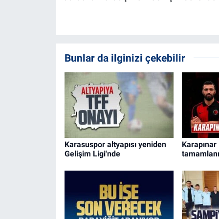
Bunlar da ilginizi çekebilir
Karasuspor altyapısı yeniden
Karapınar 
Gelişim Ligi'nde
tamamlanı