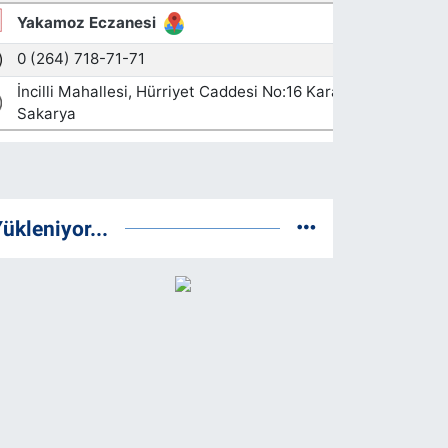
ükleniyor...