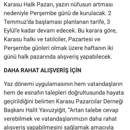
Karasu Halk Pazarı, yazın nüfusun artması
nedeniyle Perşembe günü de kurulacak. 2
Temmuz’da başlaması planlanan tarife, 3
Eylül’e kadar devam edecek. Bu karara göre,
Karasu halkı ve tatilciler, Pazartesi ve
Perşembe günleri olmak üzere haftanın iki
günü halk pazarında alışveriş yapabilecek.
DAHA RAHAT ALIŞVERİŞ İÇİN
Yaz dönemi uygulamasının hem vatandaşların
hem de esnafın talepleri doğrultusunda hayata
geçirildiğini belirten Karasu Pazarcılar Derneği
Başkanı Halit Yavuzyiğit, “Artan talebe cevap
verebilmek ve vatandaşlarımızın daha rahat
alışveriş yapabilmesini sağlamak amacıyla