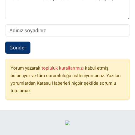
Gönder
Yorum yazarak
topluluk kurallarımızı
kabul etmiş
bulunuyor ve tüm sorumluluğu üstleniyorsunuz. Yazılan
yorumlardan Karasu Haberleri hiçbir şekilde sorumlu
tutulamaz.