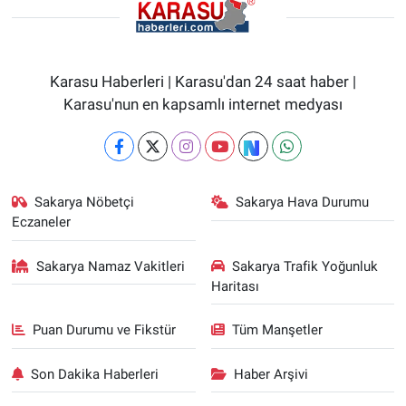
Karasu Haberleri | Karasu'dan 24 saat haber |
Karasu'nun en kapsamlı internet medyası
Sakarya Nöbetçi
Sakarya Hava Durumu
Eczaneler
Sakarya Namaz Vakitleri
Sakarya Trafik Yoğunluk
Haritası
Puan Durumu ve Fikstür
Tüm Manşetler
Son Dakika Haberleri
Haber Arşivi