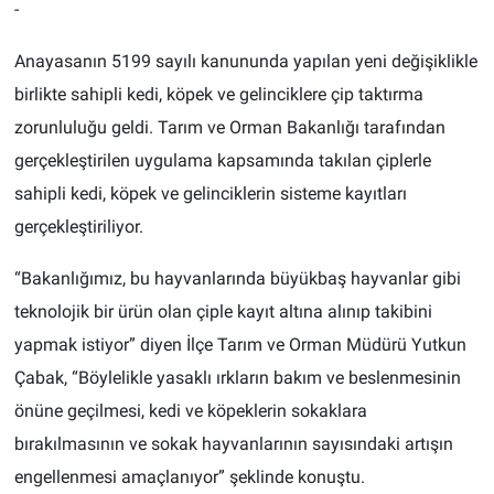
-
Anayasanın 5199 sayılı kanununda yapılan yeni değişiklikle
birlikte sahipli kedi, köpek ve gelinciklere çip taktırma
zorunluluğu geldi. Tarım ve Orman Bakanlığı tarafından
gerçekleştirilen uygulama kapsamında takılan çiplerle
sahipli kedi, köpek ve gelinciklerin sisteme kayıtları
gerçekleştiriliyor.
“Bakanlığımız, bu hayvanlarında büyükbaş hayvanlar gibi
teknolojik bir ürün olan çiple kayıt altına alınıp takibini
yapmak istiyor” diyen İlçe Tarım ve Orman Müdürü Yutkun
Çabak, “Böylelikle yasaklı ırkların bakım ve beslenmesinin
önüne geçilmesi, kedi ve köpeklerin sokaklara
bırakılmasının ve sokak hayvanlarının sayısındaki artışın
engellenmesi amaçlanıyor” şeklinde konuştu.