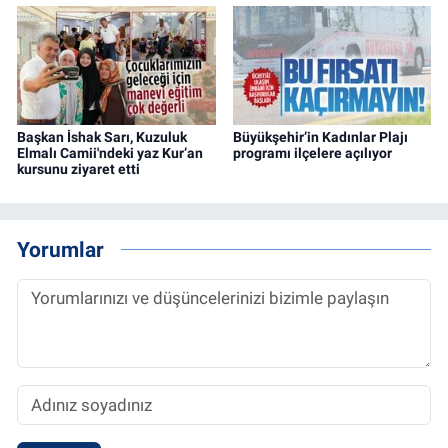
Başkan İshak Sarı, Kuzuluk
Büyükşehir’in Kadınlar Plajı
Elmalı Camii'ndeki yaz Kur’an
programı ilçelere açılıyor
kursunu ziyaret etti
Yorumlar