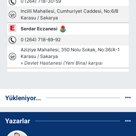
Yükleniyor...
Yazarlar