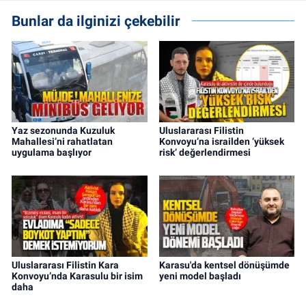
Bunlar da ilginizi çekebilir
Yaz sezonunda Kuzuluk
Uluslararası Filistin
Mahallesi’ni rahatlatan
Konvoyu’na israilden ‘yüksek
uygulama başlıyor
risk’ değerlendirmesi
Uluslararası Filistin Kara
Karasu'da kentsel dönüşümde
Konvoyu’nda Karasulu bir isim
yeni model başladı
daha