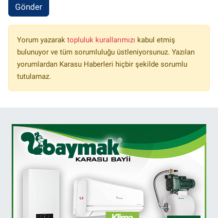
Gönder
Yorum yazarak
topluluk kurallarımızı
kabul etmiş
bulunuyor ve tüm sorumluluğu üstleniyorsunuz. Yazılan
yorumlardan Karasu Haberleri hiçbir şekilde sorumlu
tutulamaz.