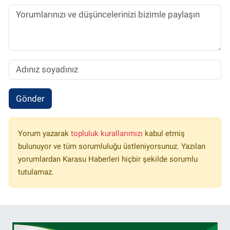
Gönder
Yorum yazarak
topluluk kurallarımızı
kabul etmiş
bulunuyor ve tüm sorumluluğu üstleniyorsunuz. Yazılan
yorumlardan Karasu Haberleri hiçbir şekilde sorumlu
tutulamaz.