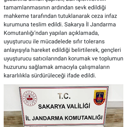
tamamlanmasının ardından sevk edildiği
mahkeme tarafından tutuklanarak ceza infaz
kurumuna teslim edildi. Sakarya İl Jandarma
Komutanlığı’ndan yapılan açıklamada,
uyuşturucu ile mücadelede sıfır tolerans
anlayışıyla hareket edildiği belirtilerek, gençleri
uyuşturucu satıcılarından korumak ve toplumun
huzurunu sağlamak amacıyla çalışmaların
kararlılıkla sürdürüleceği ifade edildi.