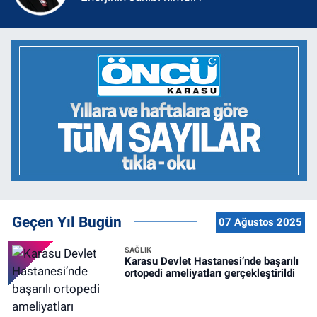
Geçen Yıl Bugün
07 Ağustos 2025
SAĞLIK
Karasu Devlet Hastanesi’nde başarılı
ortopedi ameliyatları gerçekleştirildi