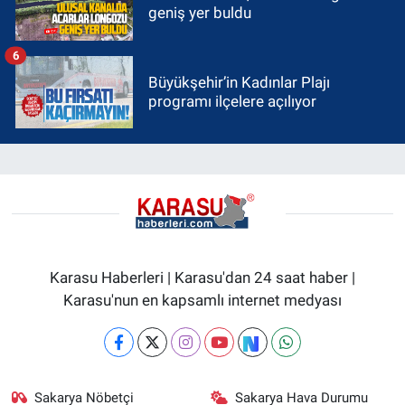
geniş yer buldu
6
Büyükşehir’in Kadınlar Plajı
programı ilçelere açılıyor
Karasu Haberleri | Karasu'dan 24 saat haber |
Karasu'nun en kapsamlı internet medyası
Sakarya Nöbetçi
Sakarya Hava Durumu