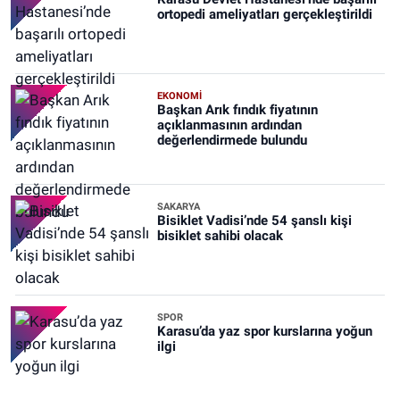
ortopedi ameliyatları gerçekleştirildi
EKONOMİ
Başkan Arık fındık fiyatının
açıklanmasının ardından
değerlendirmede bulundu
SAKARYA
Bisiklet Vadisi’nde 54 şanslı kişi
bisiklet sahibi olacak
SPOR
Karasu’da yaz spor kurslarına yoğun
ilgi