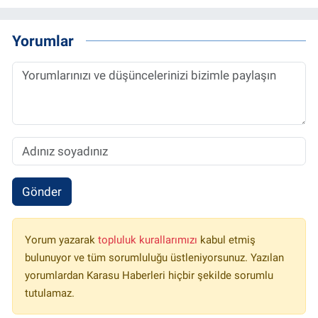
Yorumlar
Gönder
Yorum yazarak
topluluk kurallarımızı
kabul etmiş
bulunuyor ve tüm sorumluluğu üstleniyorsunuz. Yazılan
yorumlardan Karasu Haberleri hiçbir şekilde sorumlu
tutulamaz.