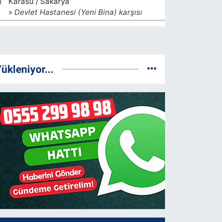
ükleniyor...