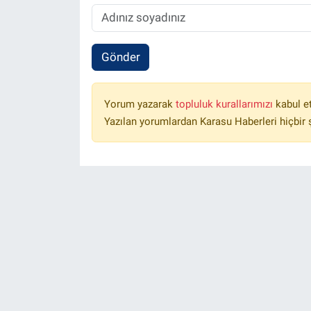
Gönder
Yorum yazarak
topluluk kurallarımızı
kabul e
Yazılan yorumlardan Karasu Haberleri hiçbir