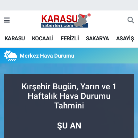
KARASU
KOCAALİ
FERİZLİ
SAKARYA
ASAYİŞ
Merkez Hava Durumu
Kırşehir Bugün, Yarın ve 1
Haftalık Hava Durumu
Tahmini
ŞU AN