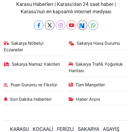
Karasu Haberleri | Karasu'dan 24 saat haber |
Karasu'nun en kapsamlı internet medyası
Sakarya Nöbetçi
Sakarya Hava Durumu
Eczaneler
Sakarya Namaz Vakitleri
Sakarya Trafik Yoğunluk
Haritası
Puan Durumu ve Fikstür
Tüm Manşetler
Son Dakika Haberleri
Haber Arşivi
KARASU
KOCAALİ
FERİZLİ
SAKARYA
ASAYİŞ