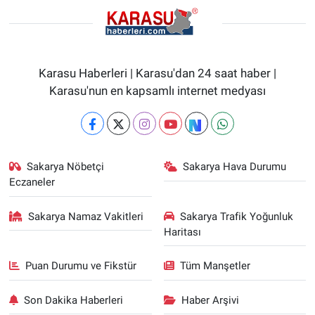
Karasu Haberleri | Karasu'dan 24 saat haber |
Karasu'nun en kapsamlı internet medyası
Sakarya Nöbetçi
Sakarya Hava Durumu
Eczaneler
Sakarya Namaz Vakitleri
Sakarya Trafik Yoğunluk
Haritası
Puan Durumu ve Fikstür
Tüm Manşetler
Son Dakika Haberleri
Haber Arşivi