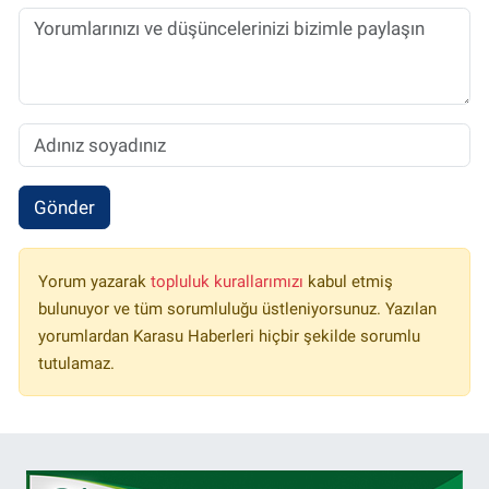
Gönder
Yorum yazarak
topluluk kurallarımızı
kabul etmiş
bulunuyor ve tüm sorumluluğu üstleniyorsunuz. Yazılan
yorumlardan Karasu Haberleri hiçbir şekilde sorumlu
tutulamaz.