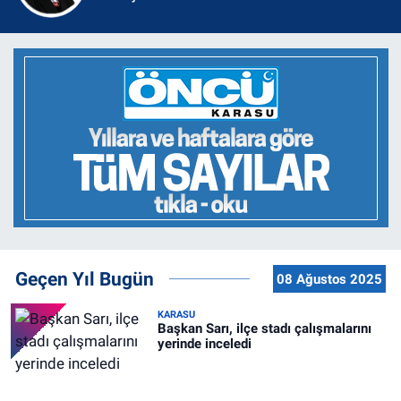
Geçen Yıl Bugün
08 Ağustos 2025
KARASU
Başkan Sarı, ilçe stadı çalışmalarını
yerinde inceledi