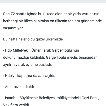
Son 72 saatte içinde bu ülkede olanlar bir yılda Avrupa’nın
herhangi bir ülkesini bırakın on ülkenin toplam gündeminde
yaşanmıyor.
Bu hafta neler oldu güzel ülkemizde;
- Hdp Milletvekili Ömer Faruk Gergerlioğlu’nun
dokunulmazlığı kaldırıldı. Gergerlioğlu meclis binasından
ayrılmayarak eyleme başladı.
- Hdp’ye kapatma davası açıldı.
- Andımız kaldırıldı.
- İstanbul Büyükşehir Belediyesi mülkiyetindeki Gezi Parkı,
Vakıflara verildi.