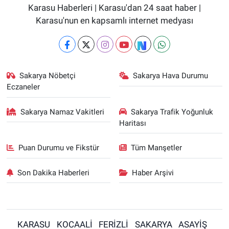
Karasu Haberleri | Karasu'dan 24 saat haber |
Karasu'nun en kapsamlı internet medyası
Sakarya Nöbetçi
Sakarya Hava Durumu
Eczaneler
Sakarya Namaz Vakitleri
Sakarya Trafik Yoğunluk
Haritası
Puan Durumu ve Fikstür
Tüm Manşetler
Son Dakika Haberleri
Haber Arşivi
KARASU
KOCAALİ
FERİZLİ
SAKARYA
ASAYİŞ