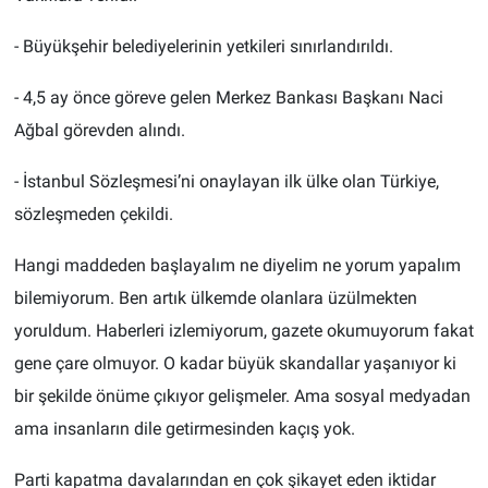
- Büyükşehir belediyelerinin yetkileri sınırlandırıldı.
- 4,5 ay önce göreve gelen Merkez Bankası Başkanı Naci
Ağbal görevden alındı.
- İstanbul Sözleşmesi’ni onaylayan ilk ülke olan Türkiye,
sözleşmeden çekildi.
Hangi maddeden başlayalım ne diyelim ne yorum yapalım
bilemiyorum. Ben artık ülkemde olanlara üzülmekten
yoruldum. Haberleri izlemiyorum, gazete okumuyorum fakat
gene çare olmuyor. O kadar büyük skandallar yaşanıyor ki
bir şekilde önüme çıkıyor gelişmeler. Ama sosyal medyadan
ama insanların dile getirmesinden kaçış yok.
Parti kapatma davalarından en çok şikayet eden iktidar