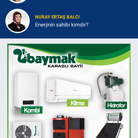
NURAY ERTAŞ BALCI
Enerjinin sahibi kimdir?