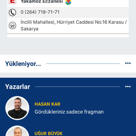
Yükleniyor...
Yazarlar
HASAN KAR
Gördükleriniz sadece fragman
UĞUR BÜYÜK