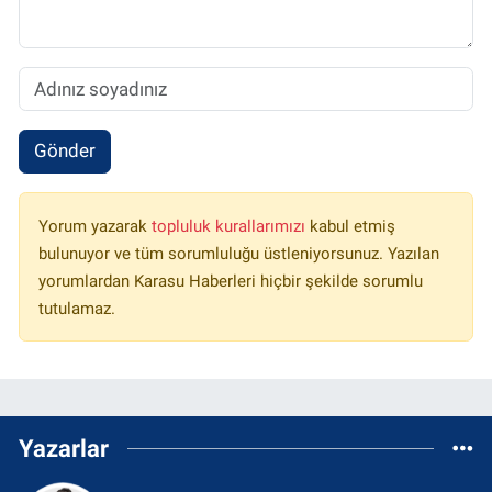
Gönder
Yorum yazarak
topluluk kurallarımızı
kabul etmiş
bulunuyor ve tüm sorumluluğu üstleniyorsunuz. Yazılan
yorumlardan Karasu Haberleri hiçbir şekilde sorumlu
tutulamaz.
Yazarlar