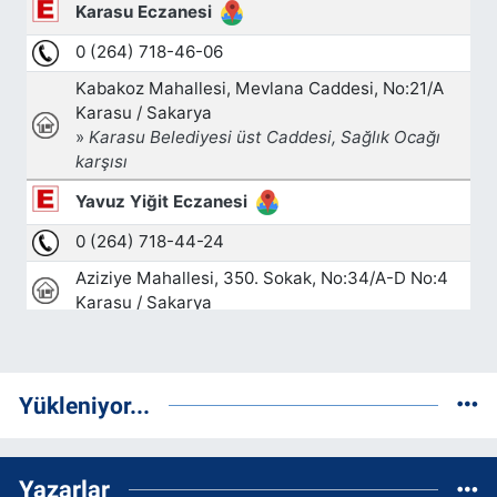
Yükleniyor...
Yazarlar