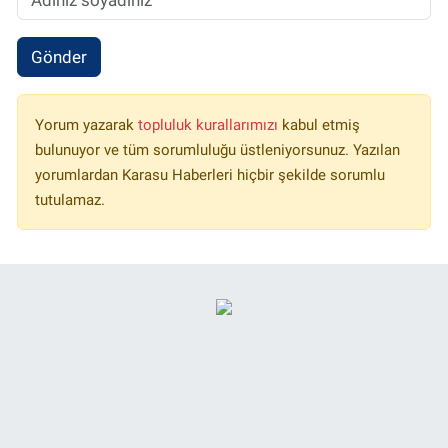
Gönder
Yorum yazarak
topluluk kurallarımızı
kabul etmiş
bulunuyor ve tüm sorumluluğu üstleniyorsunuz. Yazılan
yorumlardan Karasu Haberleri hiçbir şekilde sorumlu
tutulamaz.