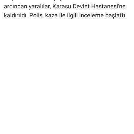
ardından yaralılar, Karasu Devlet Hastanesi'ne
kaldırıldı. Polis, kaza ile ilgili inceleme başlattı.