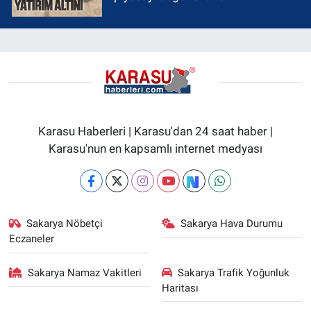
Karasu Haberleri | Karasu'dan 24 saat haber |
Karasu'nun en kapsamlı internet medyası
Sakarya Nöbetçi
Sakarya Hava Durumu
Eczaneler
Sakarya Namaz Vakitleri
Sakarya Trafik Yoğunluk
Haritası