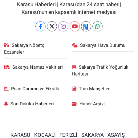
Karasu Haberleri | Karasu'dan 24 saat haber |
Karasu'nun en kapsamlı internet medyası
Sakarya Nöbetçi
Sakarya Hava Durumu
Eczaneler
Sakarya Namaz Vakitleri
Sakarya Trafik Yoğunluk
Haritası
Puan Durumu ve Fikstür
Tüm Manşetler
Son Dakika Haberleri
Haber Arşivi
KARASU
KOCAALİ
FERİZLİ
SAKARYA
ASAYİŞ