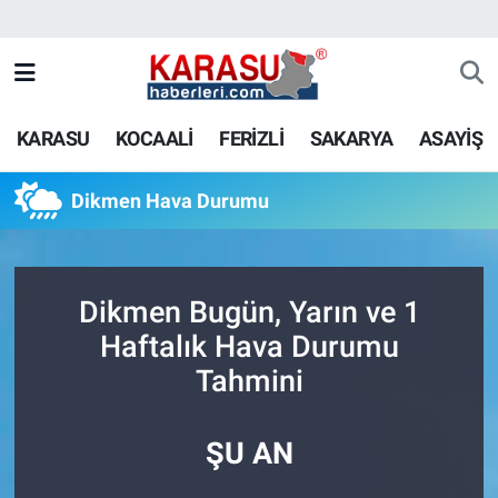
KARASU
KOCAALİ
FERİZLİ
SAKARYA
ASAYİŞ
Dikmen Hava Durumu
Dikmen Bugün, Yarın ve 1
Haftalık Hava Durumu
Tahmini
ŞU AN