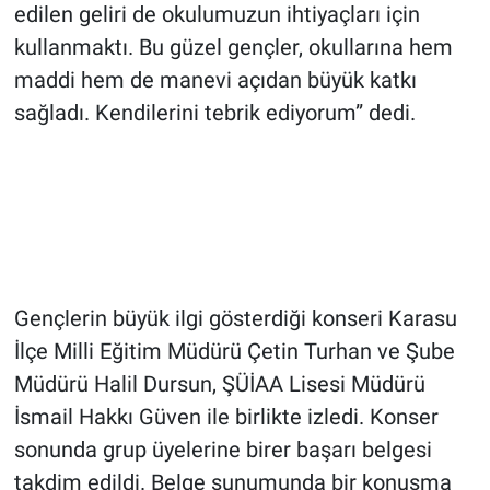
edilen geliri de okulumuzun ihtiyaçları için
kullanmaktı. Bu güzel gençler, okullarına hem
maddi hem de manevi açıdan büyük katkı
sağladı. Kendilerini tebrik ediyorum” dedi.
Gençlerin büyük ilgi gösterdiği konseri Karasu
İlçe Milli Eğitim Müdürü Çetin Turhan ve Şube
Müdürü Halil Dursun, ŞÜİAA Lisesi Müdürü
İsmail Hakkı Güven ile birlikte izledi. Konser
sonunda grup üyelerine birer başarı belgesi
takdim edildi. Belge sunumunda bir konuşma