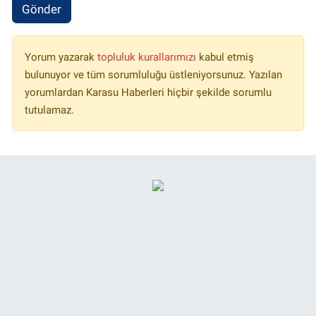
Gönder
Yorum yazarak
topluluk kurallarımızı
kabul etmiş
bulunuyor ve tüm sorumluluğu üstleniyorsunuz. Yazılan
yorumlardan Karasu Haberleri hiçbir şekilde sorumlu
tutulamaz.