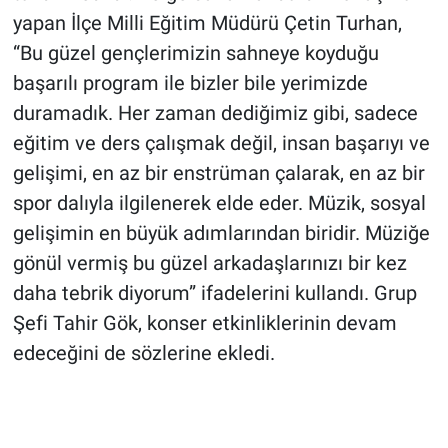
yapan İlçe Milli Eğitim Müdürü Çetin Turhan,
“Bu güzel gençlerimizin sahneye koyduğu
başarılı program ile bizler bile yerimizde
duramadık. Her zaman dediğimiz gibi, sadece
eğitim ve ders çalışmak değil, insan başarıyı ve
gelişimi, en az bir enstrüman çalarak, en az bir
spor dalıyla ilgilenerek elde eder. Müzik, sosyal
gelişimin en büyük adımlarından biridir. Müziğe
gönül vermiş bu güzel arkadaşlarınızı bir kez
daha tebrik diyorum” ifadelerini kullandı. Grup
Şefi Tahir Gök, konser etkinliklerinin devam
edeceğini de sözlerine ekledi.