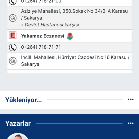
Yükleniyor...
Yazarlar