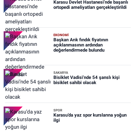
Karasu Devlet Hastanesi’nde başarılı
ortopedi ameliyatları gerçekleştirildi
EKONOMİ
Başkan Arık fındık fiyatının
açıklanmasının ardından
değerlendirmede bulundu
SAKARYA
Bisiklet Vadisi’nde 54 şanslı kişi
bisiklet sahibi olacak
SPOR
Karasu’da yaz spor kurslarına yoğun
ilgi