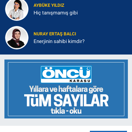
AYBÜKE YILDIZ
Hiç tanışmamış gibi
NURAY ERTAŞ BALCI
Enerjinin sahibi kimdir?