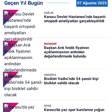
Geçen Yıl Bugün
07 Ağustos 2025
SAĞLIK
Karasu Devlet Hastanesi’nde başarılı
ortopedi ameliyatları gerçekleştirildi
EKONOMİ
Başkan Arık fındık fiyatının
açıklanmasının ardından
değerlendirmede bulundu
SAKARYA
Bisiklet Vadisi’nde 54 şanslı kişi
bisiklet sahibi olacak
SPOR
Karasu’da yaz spor kurslarına yoğun