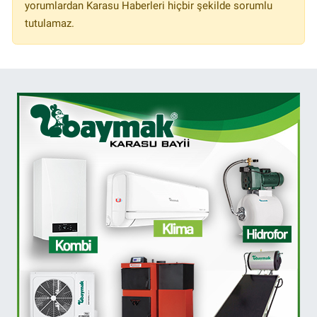
yorumlardan Karasu Haberleri hiçbir şekilde sorumlu
tutulamaz.