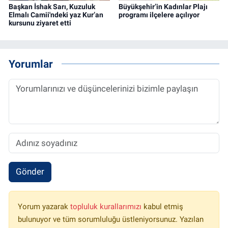
Başkan İshak Sarı, Kuzuluk
Büyükşehir’in Kadınlar Plajı
Elmalı Camii'ndeki yaz Kur’an
programı ilçelere açılıyor
kursunu ziyaret etti
Yorumlar
Gönder
Yorum yazarak
topluluk kurallarımızı
kabul etmiş
bulunuyor ve tüm sorumluluğu üstleniyorsunuz. Yazılan