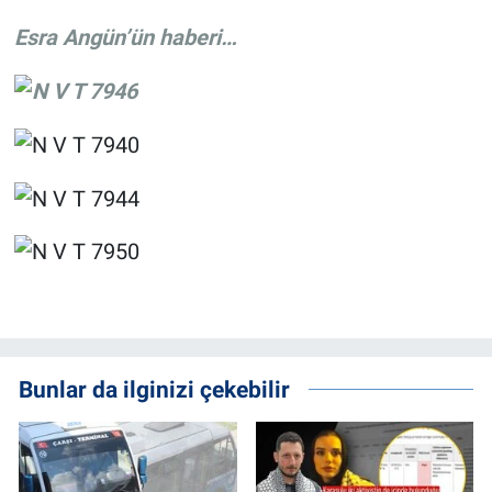
Esra Angün’ün haberi…
Bunlar da ilginizi çekebilir