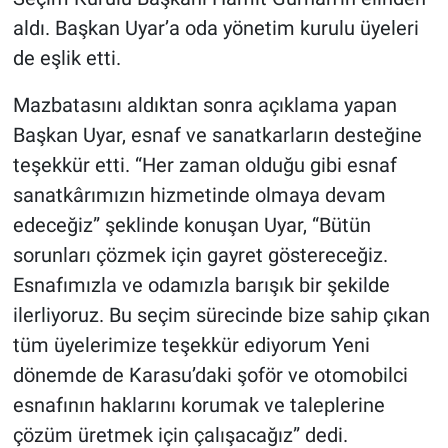
aldı. Başkan Uyar’a oda yönetim kurulu üyeleri
de eşlik etti.
Mazbatasını aldıktan sonra açıklama yapan
Başkan Uyar, esnaf ve sanatkarların desteğine
teşekkür etti. “Her zaman olduğu gibi esnaf
sanatkârımızın hizmetinde olmaya devam
edeceğiz” şeklinde konuşan Uyar, “Bütün
sorunları çözmek için gayret göstereceğiz.
Esnafımızla ve odamızla barışık bir şekilde
ilerliyoruz. Bu seçim sürecinde bize sahip çıkan
tüm üyelerimize teşekkür ediyorum Yeni
dönemde de Karasu’daki şoför ve otomobilci
esnafının haklarını korumak ve taleplerine
çözüm üretmek için çalışacağız” dedi.