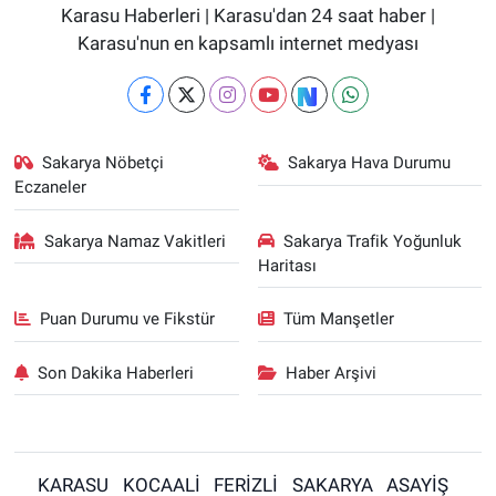
Karasu Haberleri | Karasu'dan 24 saat haber |
Karasu'nun en kapsamlı internet medyası
Sakarya Nöbetçi
Sakarya Hava Durumu
Eczaneler
Sakarya Namaz Vakitleri
Sakarya Trafik Yoğunluk
Haritası
Puan Durumu ve Fikstür
Tüm Manşetler
Son Dakika Haberleri
Haber Arşivi
KARASU
KOCAALİ
FERİZLİ
SAKARYA
ASAYİŞ