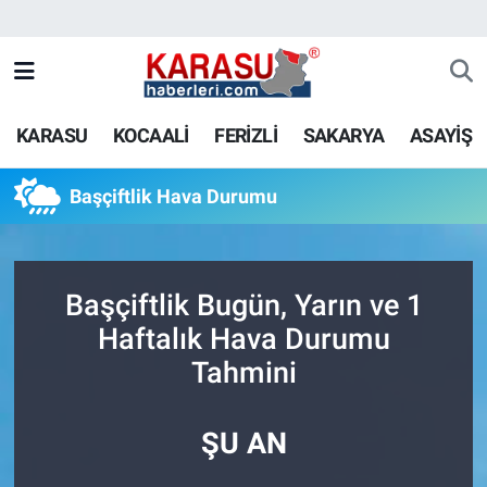
KARASU
KOCAALİ
FERİZLİ
SAKARYA
ASAYİŞ
Başçiftlik Hava Durumu
Başçiftlik Bugün, Yarın ve 1
Haftalık Hava Durumu
Tahmini
ŞU AN