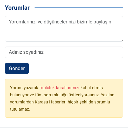
Yorumlar
Gönder
Yorum yazarak
topluluk kurallarımızı
kabul etmiş
bulunuyor ve tüm sorumluluğu üstleniyorsunuz. Yazılan
yorumlardan Karasu Haberleri hiçbir şekilde sorumlu
tutulamaz.