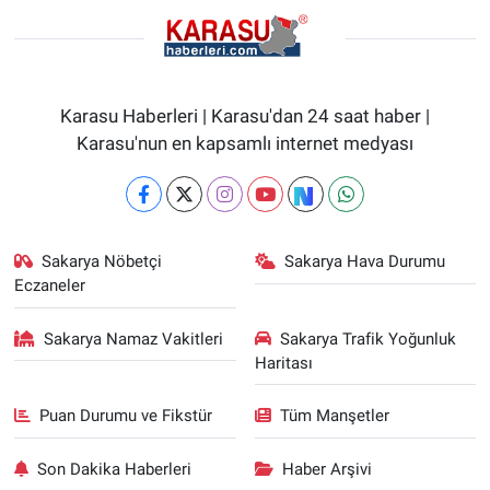
Karasu Haberleri | Karasu'dan 24 saat haber |
Karasu'nun en kapsamlı internet medyası
Sakarya Nöbetçi
Sakarya Hava Durumu
Eczaneler
Sakarya Namaz Vakitleri
Sakarya Trafik Yoğunluk
Haritası
Puan Durumu ve Fikstür
Tüm Manşetler
Son Dakika Haberleri
Haber Arşivi