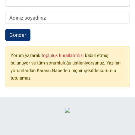
Gönder
Yorum yazarak
topluluk kurallarımızı
kabul etmiş
bulunuyor ve tüm sorumluluğu üstleniyorsunuz. Yazılan
yorumlardan Karasu Haberleri hiçbir şekilde sorumlu
tutulamaz.