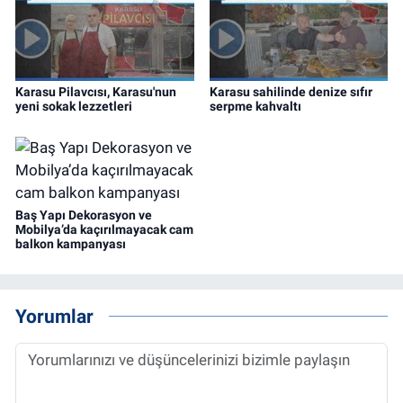
Karasu Pilavcısı, Karasu'nun
Karasu sahilinde denize sıfır
yeni sokak lezzetleri
serpme kahvaltı
Baş Yapı Dekorasyon ve
Mobilya’da kaçırılmayacak cam
balkon kampanyası
Yorumlar