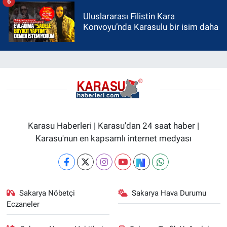
6
Uluslararası Filistin Kara
Konvoyu’nda Karasulu bir isim daha
Karasu Haberleri | Karasu'dan 24 saat haber |
Karasu'nun en kapsamlı internet medyası
Sakarya Nöbetçi
Sakarya Hava Durumu
Eczaneler