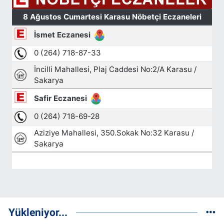
Yükleniyor...