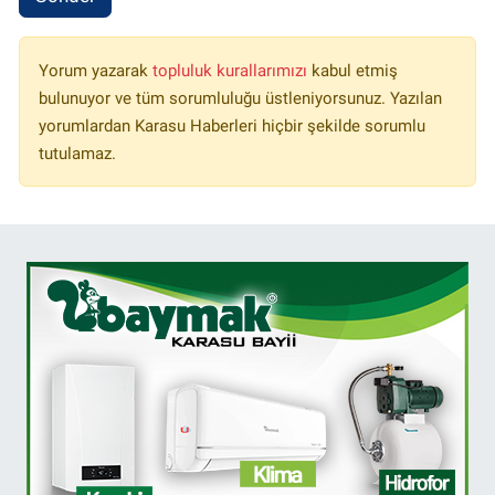
Yorum yazarak
topluluk kurallarımızı
kabul etmiş
bulunuyor ve tüm sorumluluğu üstleniyorsunuz. Yazılan
yorumlardan Karasu Haberleri hiçbir şekilde sorumlu
tutulamaz.