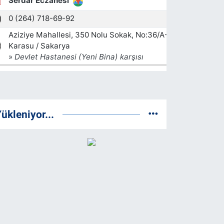
ükleniyor...