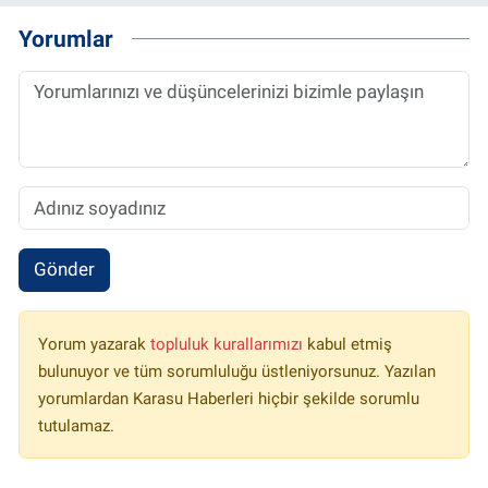
Yorumlar
Gönder
Yorum yazarak
topluluk kurallarımızı
kabul etmiş
bulunuyor ve tüm sorumluluğu üstleniyorsunuz. Yazılan
yorumlardan Karasu Haberleri hiçbir şekilde sorumlu
tutulamaz.