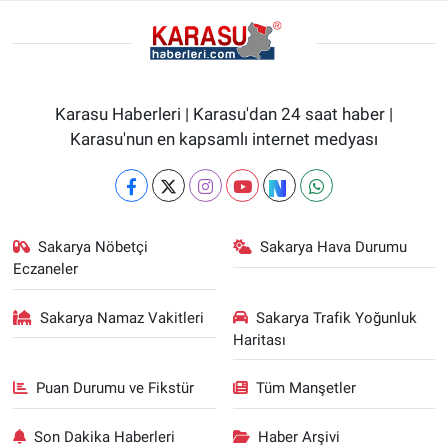
Karasu Haberleri | Karasu'dan 24 saat haber |
Karasu'nun en kapsamlı internet medyası
Sakarya Nöbetçi
Sakarya Hava Durumu
Eczaneler
Sakarya Namaz Vakitleri
Sakarya Trafik Yoğunluk
Haritası
Puan Durumu ve Fikstür
Tüm Manşetler
Son Dakika Haberleri
Haber Arşivi