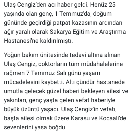
Ulaş Cengiz’den acı haber geldi. Henüz 25
yaşında olan genç, 1 Temmuz'da, doğum
gününde geçirdiği patpat kazasının ardından
ağır yaralı olarak Sakarya Eğitim ve Araştırma
Hastanesi'ne kaldırılmıştı.
Yoğun bakım ünitesinde tedavi altına alınan
Ulaş Cengiz, doktorların tüm müdahalelerine
rağmen 7 Temmuz Salı günü yaşam
mücadelesini kaybetti. Altı gündür hastanede
umutla gelecek güzel haberi bekleyen ailesi ve
yakınları, genç yaşta gelen vefat haberiyle
büyük üzüntü yaşadı. Ulaş Cengiz'in vefatı,
başta ailesi olmak üzere Karasu ve Kocaali'de
sevenlerini yasa boğdu.