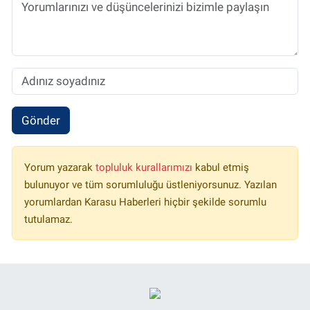
Gönder
Yorum yazarak
topluluk kurallarımızı
kabul etmiş
bulunuyor ve tüm sorumluluğu üstleniyorsunuz. Yazılan
yorumlardan Karasu Haberleri hiçbir şekilde sorumlu
tutulamaz.