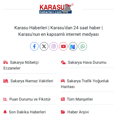
Karasu Haberleri | Karasu'dan 24 saat haber |
Karasu'nun en kapsamlı internet medyası
Sakarya Nöbetçi
Sakarya Hava Durumu
Eczaneler
Sakarya Namaz Vakitleri
Sakarya Trafik Yoğunluk
Haritası
Puan Durumu ve Fikstür
Tüm Manşetler
Son Dakika Haberleri
Haber Arşivi