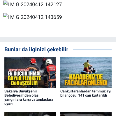
Bunlar da ilginizi çekebilir
Sakarya Büyükşehir
Cankurtaranlardan temmuz ayı
Belediyesi’nden olası
bilançosu: 141 can kurtarıldı
yangınlara karşı vatandaşlara
uyarı