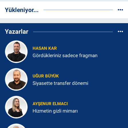
Yükleniyor...
Yazarlar
HASAN KAR
Gördükleriniz sadece fragman
UĞUR BÜYÜK
Siyasette transfer dönemi
AYŞENUR ELMACI
Hizmetin gizli mimarı